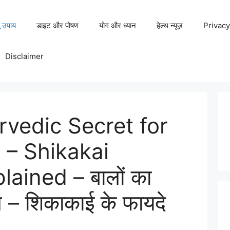
ू उपाय
डाइट और पोषण
योग और ध्यान
हेल्थ न्यूज़
Privacy
Disclaimer
rvedic Secret for
 – Shikakai
lained – बालों का
ज – शिकाकाई के फायदे