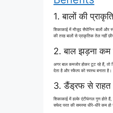
1. बालों की प्राक
शिकाकाई में मौजूद सैपोनिन बालों और स्
की तरह बालों से प्राकृतिक तेल नहीं छी
2. बाल झड़ना कम 
अगर बाल कमजोर होकर टूट रहे हैं, तो
देता है और स्कैल्प को स्वस्थ बनाता 
3. डैंड्रफ से राहत
शिकाकाई में हल्के एंटीफंगल गुण होते 
सफेद परत की समस्या धीरे-धीरे कम हो