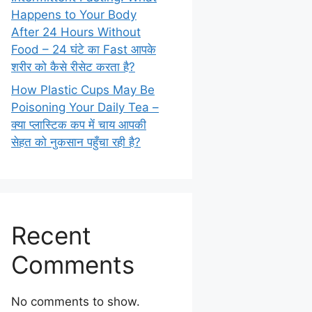
Happens to Your Body
After 24 Hours Without
Food – 24 घंटे का Fast आपके
शरीर को कैसे रीसेट करता है?
How Plastic Cups May Be
Poisoning Your Daily Tea –
क्या प्लास्टिक कप में चाय आपकी
सेहत को नुकसान पहुँचा रही है?
Recent
Comments
No comments to show.