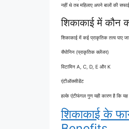
नहीं थे तब महिलाए अपने बालों की सफ
शिकाकाई में कौन कौ
शिकाकाई में कई प्राकृतिक तत्व पाए जाते 
सैपोनिन (प्राकृतिक क्लेंजर)
विटामिन A, C, D, E और K
एंटीऑक्सीडेंट
हल्के एंटीफंगल गुण यही कारण है कि य
शिकाकाई के फा
Benefits