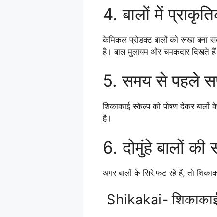
4. बालों में प्राक
केमिकल प्रोडक्ट बालों को रूखा बना स
है। बाल मुलायम और चमकदार दिखते है
5. समय से पहले स
शिकाकाई स्कैल्प को पोषण देकर बालों 
है।
6. दोमुंहे बालों की 
अगर बालों के सिरे फट रहे हैं, तो शिका
Shikakai- शिकाकाई क