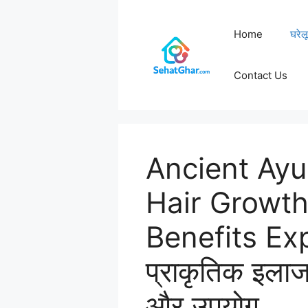
Home
घरेल
Contact Us
Ancient Ayu
Hair Growth
Benefits Exp
प्राकृतिक इला
और उपयोग