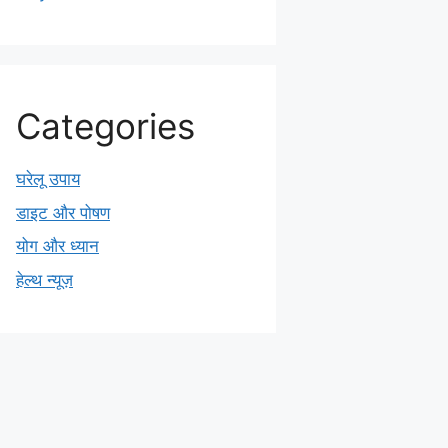
Categories
घरेलू उपाय
डाइट और पोषण
योग और ध्यान
हेल्थ न्यूज़