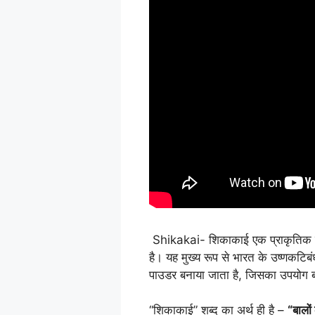
Shikakai- शिकाकाई एक प्राकृतिक जड
है। यह मुख्य रूप से भारत के उष्णकटिबं
पाउडर बनाया जाता है, जिसका उपयोग ब
“शिकाकाई” शब्द का अर्थ ही है –
“बालो