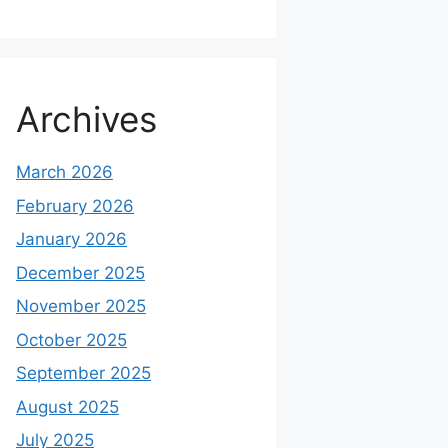
Archives
March 2026
February 2026
January 2026
December 2025
November 2025
October 2025
September 2025
August 2025
July 2025