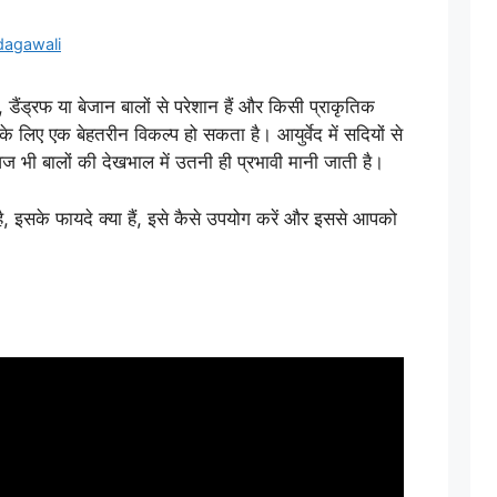
dagawali
ंड्रफ या बेजान बालों से परेशान हैं और किसी प्राकृतिक
 लिए एक बेहतरीन विकल्प हो सकता है। आयुर्वेद में सदियों से
ज भी बालों की देखभाल में उतनी ही प्रभावी मानी जाती है।
है, इसके फायदे क्या हैं, इसे कैसे उपयोग करें और इससे आपको