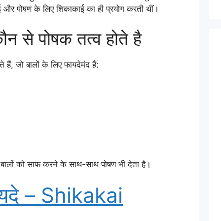
ाई और पोषण के लिए शिकाकाई का ही प्रयोग करती थीं।
न से पोषक तत्व होते है
हैं, जो बालों के लिए फायदेमंद हैं:
ह बालों को साफ करने के साथ-साथ पोषण भी देता है।
यदे – Shikakai