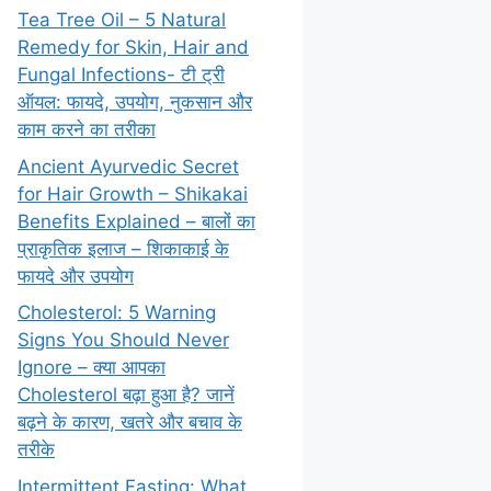
Tea Tree Oil – 5 Natural
Remedy for Skin, Hair and
Fungal Infections- टी ट्री
ऑयल: फायदे, उपयोग, नुकसान और
काम करने का तरीका
Ancient Ayurvedic Secret
for Hair Growth – Shikakai
Benefits Explained – बालों का
प्राकृतिक इलाज – शिकाकाई के
फायदे और उपयोग
Cholesterol: 5 Warning
Signs You Should Never
Ignore – क्या आपका
Cholesterol बढ़ा हुआ है? जानें
बढ़ने के कारण, खतरे और बचाव के
तरीके
Intermittent Fasting: What