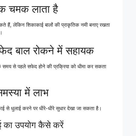
ृतिक चमक लाता है
कते हैं, लेकिन शिकाकाई बालों की प्राकृतिक नमी बनाए रखता
ं।
फेद बाल रोकने में सहायक
के समय से पहले सफेद होने की प्रक्रिया को धीमा कर सकता
समस्या में लाभ
काई से धुलाई करने पर धीरे-धीरे सुधार देखा जा सकता है।
ा उपयोग कैसे करें