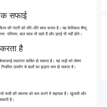
ृतिक सफाई
कैल्प की गंदगी को धीरे-धीरे साफ करता है। यह केमिकल शैम्पू
नता परिणाम: बाल साफ भी रहते हैं और ड्राई भी नहीं होते।
करता है
 शिकाकाई मददगार साबित हो सकता है। यह जड़ों को पोषण
है। नियमित उपयोग से बालों का झड़ना कम हो सकता है।
हैं, जो रूसी की समस्या को कम करने में सहायक हैं। खुजली और
 सकती है।