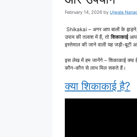
February 14, 2026
by
Ujwala Nana
Shikakai – अगर आप बालों के झड़ने, डै
उपाय की तलाश में हैं, तो
शिकाकाई
आपके
इस्तेमाल की जाने वाली यह जड़ी-बूटी आ
इस लेख में हम जानेंगे – शिकाकाई क्या 
कौन-कौन से लाभ मिल सकते हैं।
क्या
शिकाकाई
है?