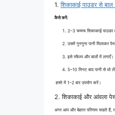
1.
शिकाकाई पाउडर से बाल 
कैसे करें:
2–3 चम्मच शिकाकाई पाउडर ल
उसमें गुनगुना पानी मिलाकर पेस्
इसे स्कैल्प और बालों में लगाएँ।
5–10 मिनट बाद पानी से धो ले
हफ्ते में 1–2 बार उपयोग करें।
2. शिकाकाई और आंवला पेस
अगर आप और बेहतर परिणाम चाहते हैं,