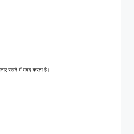
नाए रखने में मदद करता है।