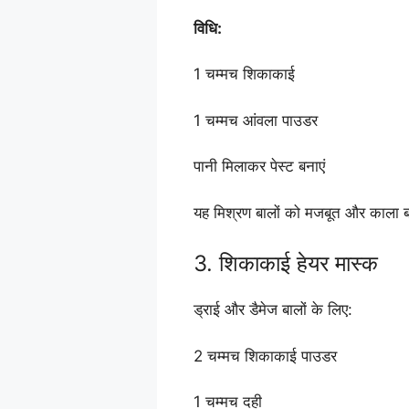
विधि:
1 चम्मच शिकाकाई
1 चम्मच आंवला पाउडर
पानी मिलाकर पेस्ट बनाएं
यह मिश्रण बालों को मजबूत और काला ब
3. शिकाकाई हेयर मास्क
ड्राई और डैमेज बालों के लिए:
2 चम्मच शिकाकाई पाउडर
1 चम्मच दही