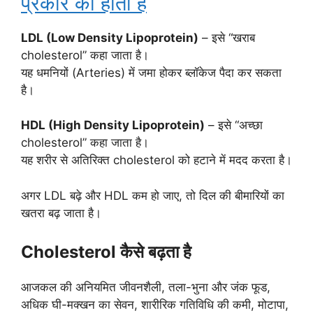
प्रकार का होता है
LDL (Low Density Lipoprotein)
– इसे “खराब
cholesterol” कहा जाता है।
यह धमनियों (Arteries) में जमा होकर ब्लॉकेज पैदा कर सकता
है।
HDL (High Density Lipoprotein)
– इसे “अच्छा
cholesterol” कहा जाता है।
यह शरीर से अतिरिक्त cholesterol को हटाने में मदद करता है।
अगर LDL बढ़े और HDL कम हो जाए, तो दिल की बीमारियों का
खतरा बढ़ जाता है।
Cholesterol कैसे बढ़ता है
आजकल की अनियमित जीवनशैली, तला-भुना और जंक फूड,
अधिक घी-मक्खन का सेवन, शारीरिक गतिविधि की कमी, मोटापा,