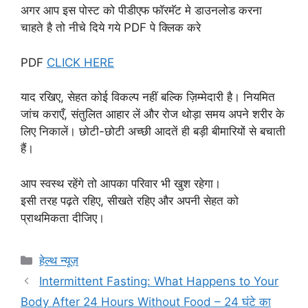
अगर आप इस पोस्ट को पीडीएफ फॉरमॅट मे डाउनलोड करना
चाहते है तो नीचे दिये गये PDF पे क्लिक करे
PDF
CLICK HERE
याद रखिए, सेहत कोई विकल्प नहीं बल्कि ज़िम्मेदारी है। नियमित
जांच कराएँ, संतुलित आहार लें और रोज थोड़ा समय अपने शरीर के
लिए निकालें। छोटी-छोटी अच्छी आदतें ही बड़ी बीमारियों से बचाती
हैं।
आप स्वस्थ रहेंगे तो आपका परिवार भी खुश रहेगा।
इसी तरह पढ़ते रहिए, सीखते रहिए और अपनी सेहत को
प्राथमिकता दीजिए।
हेल्थ न्यूज़
Intermittent Fasting: What Happens to Your
Body After 24 Hours Without Food – 24 घंटे का