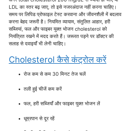
LDL का स्तर बढ़ जाए, तो इसे नजरअंदाज नहीं करना चाहिए।
समय पर लिपिड प्रोफाइल टेस्ट करवाना और जीवनशैली में बदलाव
करना बेहद जरूरी है। नियमित व्यायाम, संतुलित आहार, हरी
सब्जियां, फल और फाइबर युक्त भोजन cholesterol को
नियंत्रित रखने में मदद करते हैं। जरूरत पड़ने पर डॉक्टर की
सलाह से दवाइयाँ भी लेनी चाहिए।
Cholesterol कैसे कंट्रोल करें
रोज कम से कम 30 मिनट तेज चलें
तली हुई चीजें कम करें
फल, हरी सब्जियाँ और फाइबर युक्त भोजन लें
धूम्रपान से दूर रहें