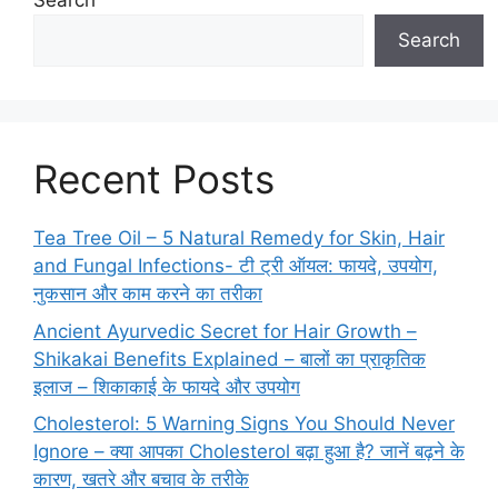
Search
Search
Recent Posts
Tea Tree Oil – 5 Natural Remedy for Skin, Hair
and Fungal Infections- टी ट्री ऑयल: फायदे, उपयोग,
नुकसान और काम करने का तरीका
Ancient Ayurvedic Secret for Hair Growth –
Shikakai Benefits Explained – बालों का प्राकृतिक
इलाज – शिकाकाई के फायदे और उपयोग
Cholesterol: 5 Warning Signs You Should Never
Ignore – क्या आपका Cholesterol बढ़ा हुआ है? जानें बढ़ने के
कारण, खतरे और बचाव के तरीके