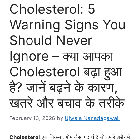
Cholesterol: 5
Warning Signs You
Should Never
Ignore – क्या आपका
Cholesterol बढ़ा हुआ
है? जानें बढ़ने के कारण,
खतरे और बचाव के तरीके
February 13, 2026
by
Ujwala Nanadagawali
Cholesterol
एक चिकना, मोम जैसा पदार्थ है जो हमारे शरीर में