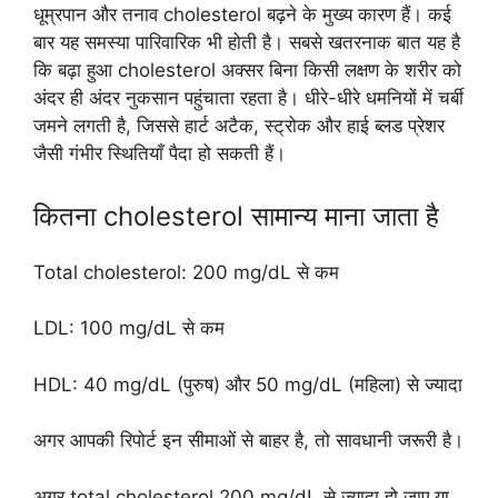
धूम्रपान और तनाव cholesterol बढ़ने के मुख्य कारण हैं। कई
बार यह समस्या पारिवारिक भी होती है। सबसे खतरनाक बात यह है
कि बढ़ा हुआ cholesterol अक्सर बिना किसी लक्षण के शरीर को
अंदर ही अंदर नुकसान पहुंचाता रहता है। धीरे-धीरे धमनियों में चर्बी
जमने लगती है, जिससे हार्ट अटैक, स्ट्रोक और हाई ब्लड प्रेशर
जैसी गंभीर स्थितियाँ पैदा हो सकती हैं।
कितना cholesterol सामान्य माना जाता है
Total cholesterol: 200 mg/dL से कम
LDL: 100 mg/dL से कम
HDL: 40 mg/dL (पुरुष) और 50 mg/dL (महिला) से ज्यादा
अगर आपकी रिपोर्ट इन सीमाओं से बाहर है, तो सावधानी जरूरी है।
अगर total cholesterol 200 mg/dL से ज्यादा हो जाए या