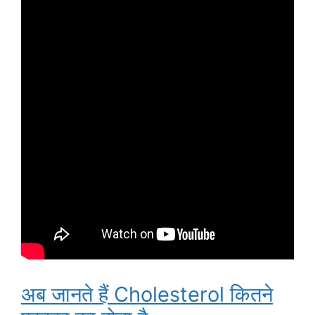
अब जानते हैं Cholesterol कितने