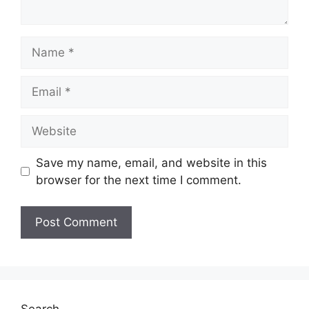
Save my name, email, and website in this
browser for the next time I comment.