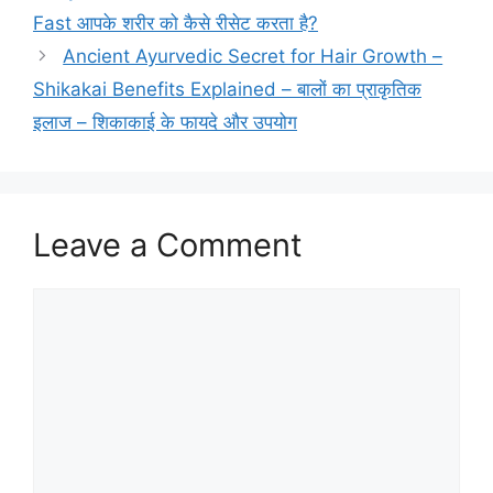
Fast आपके शरीर को कैसे रीसेट करता है?
Ancient Ayurvedic Secret for Hair Growth –
Shikakai Benefits Explained – बालों का प्राकृतिक
इलाज – शिकाकाई के फायदे और उपयोग
Leave a Comment