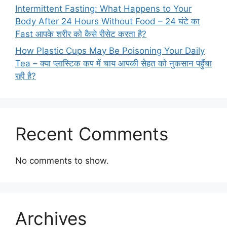
Intermittent Fasting: What Happens to Your
Body After 24 Hours Without Food – 24 घंटे का
Fast आपके शरीर को कैसे रीसेट करता है?
How Plastic Cups May Be Poisoning Your Daily
Tea – क्या प्लास्टिक कप में चाय आपकी सेहत को नुकसान पहुँचा
रही है?
Recent Comments
No comments to show.
Archives