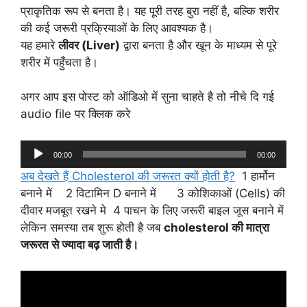
प्राकृतिक रूप से बनता है। यह पूरी तरह बुरा नहीं है, बल्कि शरीर
की कई जरूरी प्रक्रियाओं के लिए आवश्यक है।
यह हमारे
लीवर (Liver)
द्वारा बनता है और खून के माध्यम से पूरे
शरीर में पहुँचता है।
अगर आप इस पोस्ट को ऑडिओ में सुना चाहते है तो नीचे दि गई
audio file पर क्लिक करे
Audio
00:00
00:00
Player
अब देखते हैं Cholesterol की जरूरत क्यों होती है?
1 हार्मोन
बनाने में 2 विटामिन D बनाने में 3 कोशिकाओं (Cells) की
दीवार मजबूत रखने मे 4 पाचन के लिए जरूरी बाइल जूस बनाने में
लेकिन समस्या तब शुरू होती है जब
cholesterol की मात्रा
जरूरत से ज्यादा बढ़ जाती है।