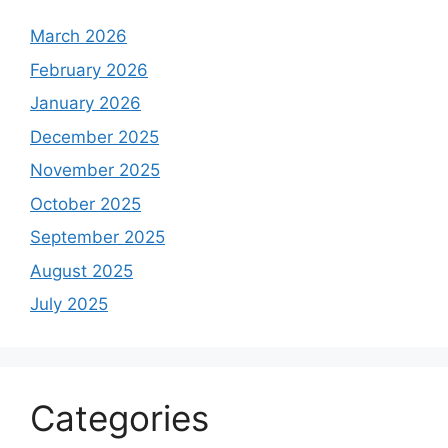
March 2026
February 2026
January 2026
December 2025
November 2025
October 2025
September 2025
August 2025
July 2025
Categories