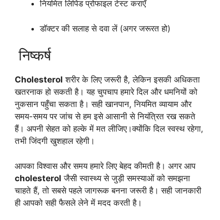
नियमित लिपिड प्रोफाइल टेस्ट कराएँ
डॉक्टर की सलाह से दवा लें (अगर जरूरत हो)
निष्कर्ष
Cholesterol
शरीर के लिए जरूरी है, लेकिन इसकी अधिकता
खतरनाक हो सकती है। यह चुपचाप हमारे दिल और धमनियों को
नुकसान पहुँचा सकता है। सही खानपान, नियमित व्यायाम और
समय-समय पर जांच से हम इसे आसानी से नियंत्रित रख सकते
हैं। अपनी सेहत को हल्के में मत लीजिए।क्योंकि दिल स्वस्थ रहेगा,
तभी जिंदगी खुशहाल रहेगी।
आपका विश्वास और समय हमारे लिए बेहद कीमती है। अगर आप
cholesterol
जैसी स्वास्थ्य से जुड़ी समस्याओं को समझना
चाहते हैं, तो सबसे पहले जागरूक बनना जरूरी है। सही जानकारी
ही आपको सही फैसले लेने में मदद करती है।